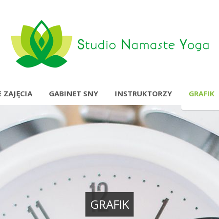
 ZAJĘCIA
GABINET SNY
INSTRUKTORZY
GRAFIK
GRAFIK