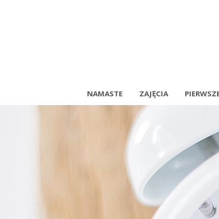
NAMASTE
ZAJĘCIA
PIERWSZE