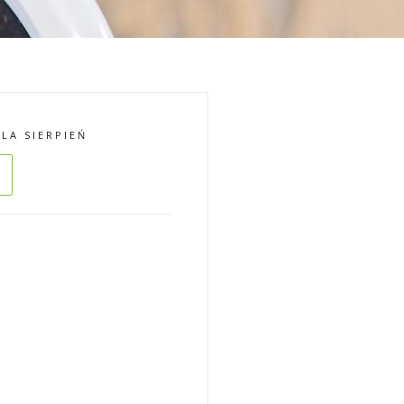
LA SIERPIEŃ