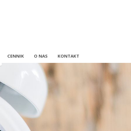
CENNIK
O NAS
KONTAKT