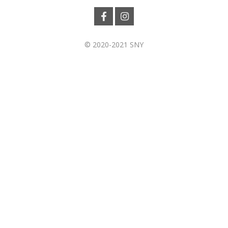
© 2020-2021 SNY