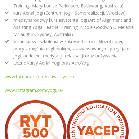
Training, Mary-Louise Parkinson, Budawang, Australia)
kurs Aerial Jogi (Centrum Jogi i Samorealizacji, Wrocław)
międzynarodowy kurs asystenta jogi (Art of Alignment and
Assisting Yoga Teacher Training, Nicole Goodwin & Melanie
Mclaughlin, Sydney, Australia)
liczne kursy i szkolenia w zakresie historii i filozofii jogi,
pracy z mięśniami głębokimi, zaawansowanymi pozycjami
jogi, oddechu, medytacji, relaksacji oraz odżywiania.
Liczne kursy Aerial Yogi oraz AcroYogi
www.facebook.com/ullawilczynska
www.instagram.com/yogulla/