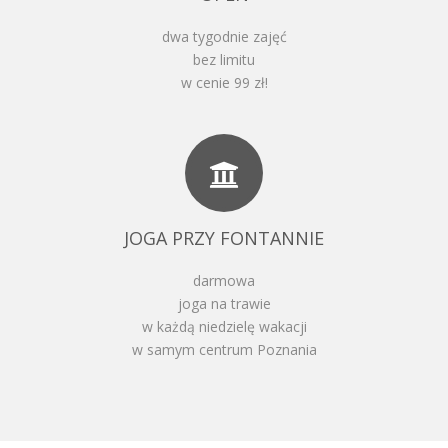
dwa tygodnie zajęć
bez limitu
w cenie 99 zł!
JOGA PRZY FONTANNIE
darmowa
joga na trawie
w każdą niedzielę wakacji
w samym centrum Poznania