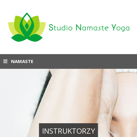
NAMASTE
INSTRUKTORZY