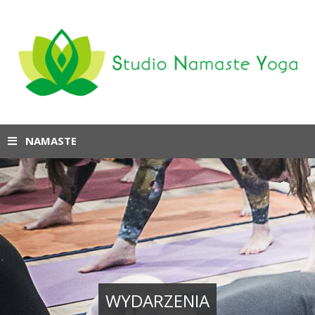
NAMASTE
WYDARZENIA