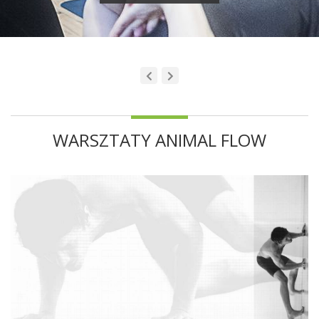
WARSZTATY ANIMAL FLOW