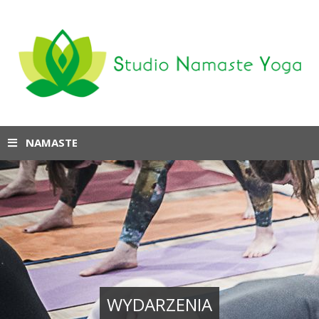
NAMASTE
WYDARZENIA