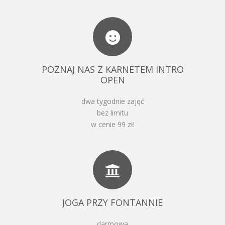
POZNAJ NAS Z KARNETEM INTRO
OPEN
dwa tygodnie zajęć
bez limitu
w cenie 99 zł!
JOGA PRZY FONTANNIE
darmowa