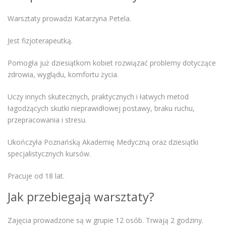
Warsztaty prowadzi Katarzyna Petela.
Jest fizjoterapeutką.
Pomogła już dziesiątkom kobiet rozwiązać problemy dotyczące
zdrowia, wyglądu, komfortu życia.
Uczy innych skutecznych, praktycznych i łatwych metod
łagodzących skutki nieprawidłowej postawy, braku ruchu,
przepracowania i stresu.
Ukończyła Poznańską Akademię Medyczną oraz dziesiątki
specjalistycznych kursów.
Pracuje od 18 lat.
Jak przebiegają warsztaty?
Zajęcia prowadzone są w grupie 12 osób. Trwają 2 godziny.