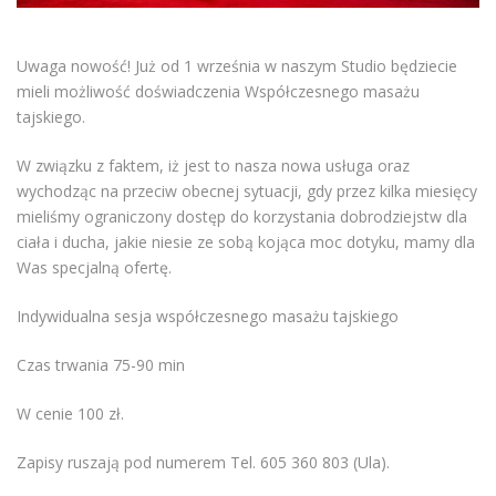
Uwaga nowość! Już od 1 września w naszym Studio będziecie
mieli możliwość doświadczenia Współczesnego masażu
tajskiego.
W związku z faktem, iż jest to nasza nowa usługa oraz
wychodząc na przeciw obecnej sytuacji, gdy przez kilka miesięcy
mieliśmy ograniczony dostęp do korzystania dobrodziejstw dla
ciała i ducha, jakie niesie ze sobą kojąca moc dotyku, mamy dla
Was specjalną ofertę.
Indywidualna sesja współczesnego masażu tajskiego
Czas trwania 75-90 min
W cenie 100 zł.
Zapisy ruszają pod numerem Tel. 605 360 803 (Ula).