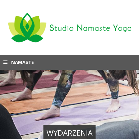
NAMASTE
WYDARZENIA