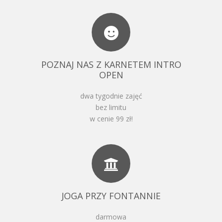
POZNAJ NAS Z KARNETEM INTRO
OPEN
dwa tygodnie zajęć
bez limitu
w cenie 99 zł!
JOGA PRZY FONTANNIE
darmowa