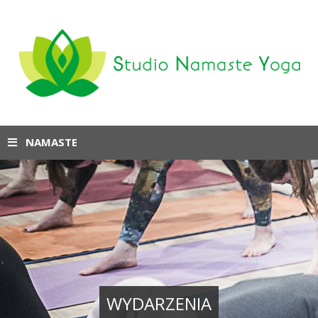
NAMASTE
WYDARZENIA