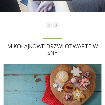
MIKOŁAJKOWE DRZWI OTWARTE W
SNY