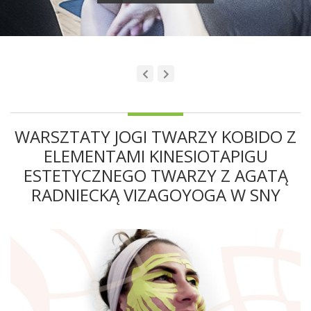
WARSZTATY JOGI TWARZY KOBIDO Z
ELEMENTAMI KINESIOTAPIGU
ESTETYCZNEGO TWARZY Z AGATĄ
RADNIECKĄ VIZAGOYOGA W SNY