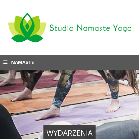
NAMASTE
WYDARZENIA