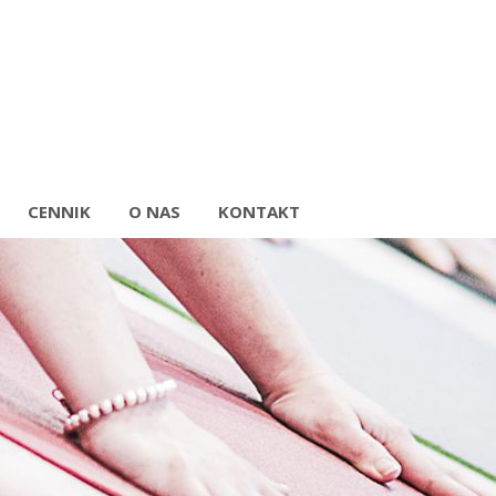
CENNIK
O NAS
KONTAKT