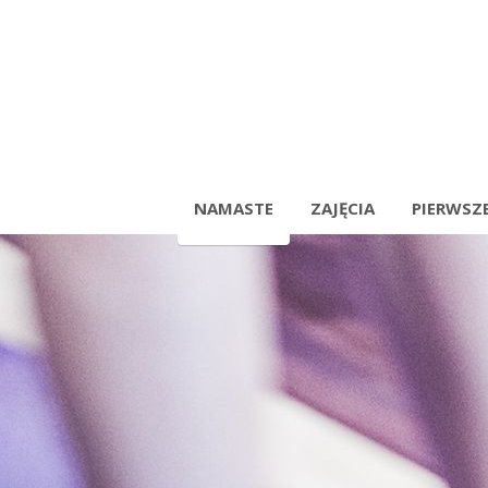
NAMASTE
ZAJĘCIA
PIERWSZE