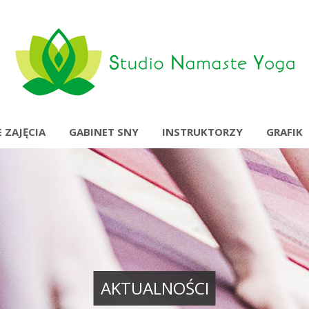
 ZAJĘCIA
GABINET SNY
INSTRUKTORZY
GRAFIK
AKTUALNOŚCI