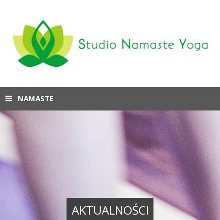
NAMASTE
AKTUALNOŚCI