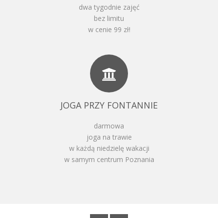
dwa tygodnie zajęć
bez limitu
w cenie 99 zł!
JOGA PRZY FONTANNIE
darmowa
joga na trawie
w każdą niedzielę wakacji
w samym centrum Poznania