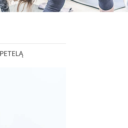
 PETELĄ