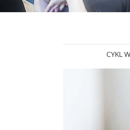
CYKL W