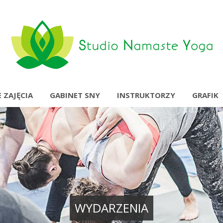
 ZAJĘCIA
GABINET SNY
INSTRUKTORZY
GRAFIK
WYDARZENIA