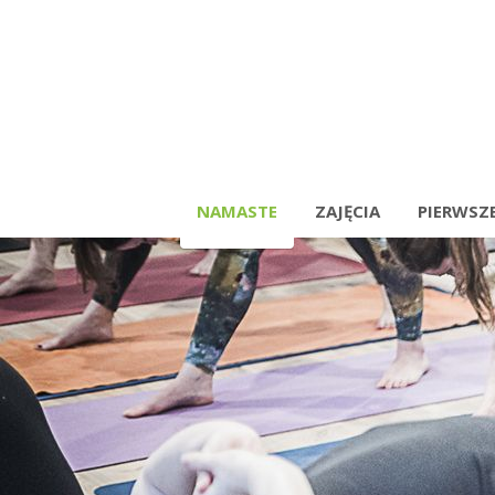
NAMASTE
ZAJĘCIA
PIERWSZE