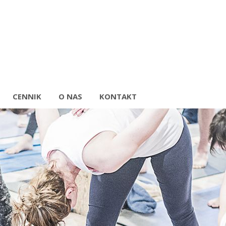
CENNIK
O NAS
KONTAKT