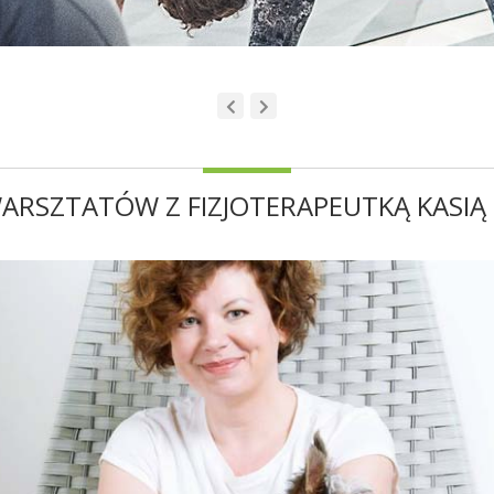
ARSZTATÓW Z FIZJOTERAPEUTKĄ KASIĄ