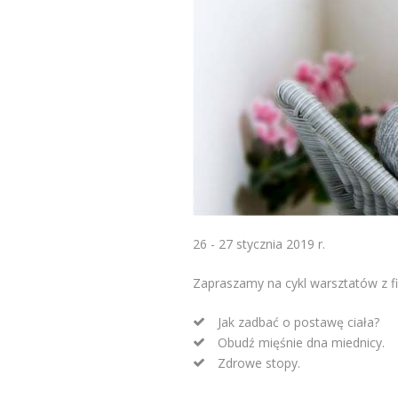
26 - 27 stycznia 2019 r.
Zapraszamy na cykl warsztatów z fi
Jak zadbać o postawę ciała?
Obudź mięśnie dna miednicy.
Zdrowe stopy.