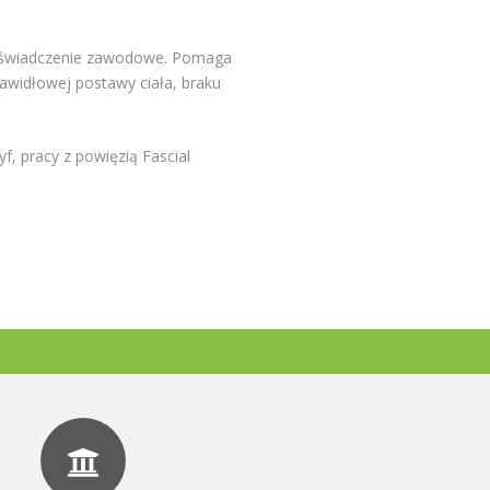
 doświadczenie zawodowe. Pomaga
awidłowej postawy ciała, braku
 pracy z powięzią Fascial