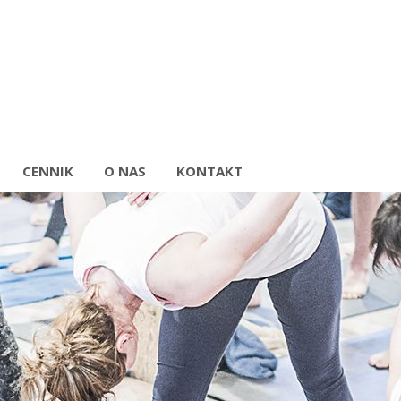
CENNIK
O NAS
KONTAKT