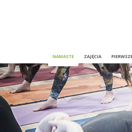
NAMASTE
ZAJĘCIA
PIERWSZE