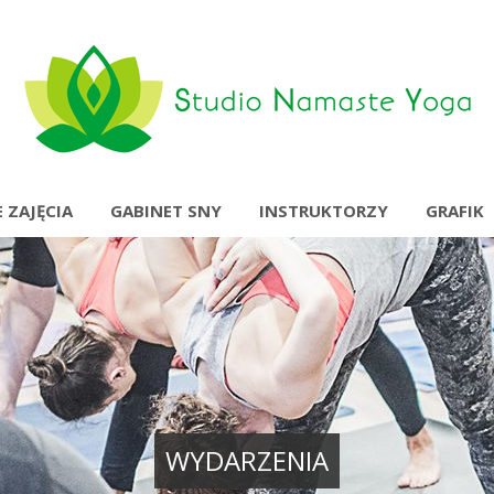
 ZAJĘCIA
GABINET SNY
INSTRUKTORZY
GRAFIK
WYDARZENIA