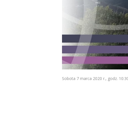
Sobota 7 marca 2020 r., godz. 10:3