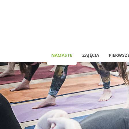
NAMASTE
ZAJĘCIA
PIERWSZE