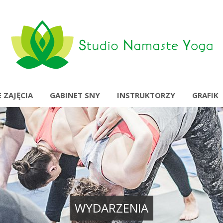
 ZAJĘCIA
GABINET SNY
INSTRUKTORZY
GRAFIK
WYDARZENIA