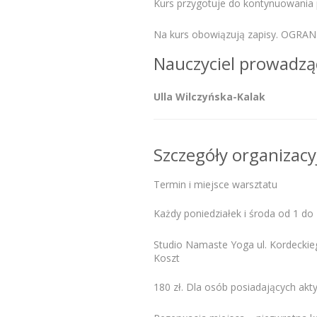
Kurs przygotuje do kontynuowania p
Na kurs obowiązują zapisy. OGRAN
Nauczyciel prowadzą
Ulla Wilczyńska-Kalak
Szczegóły organizacy
Termin i miejsce warsztatu
Każdy poniedziałek i środa od 1 do 1
Studio Namaste Yoga ul. Kordecki
Koszt
180 zł. Dla osób posiadających akty