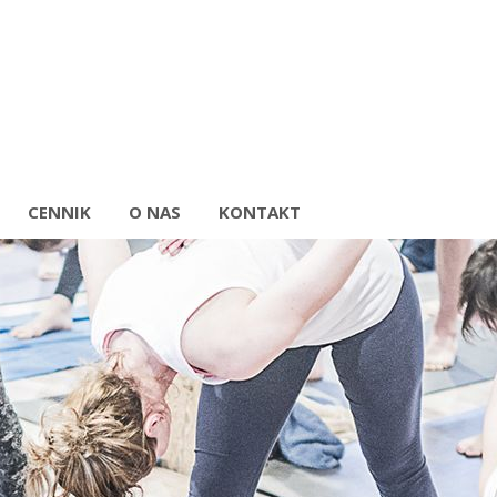
CENNIK
O NAS
KONTAKT