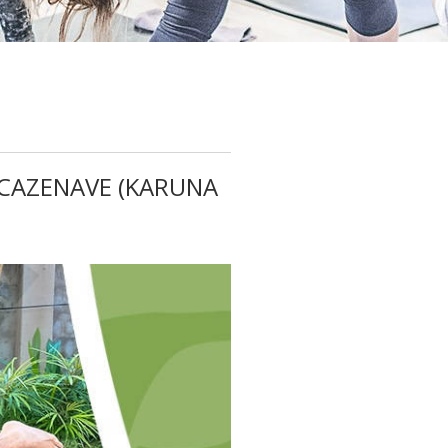
 CAZENAVE (KARUNA