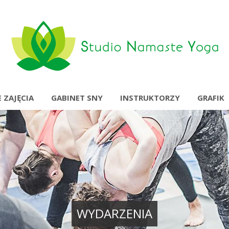
 ZAJĘCIA
GABINET SNY
INSTRUKTORZY
GRAFIK
WYDARZENIA