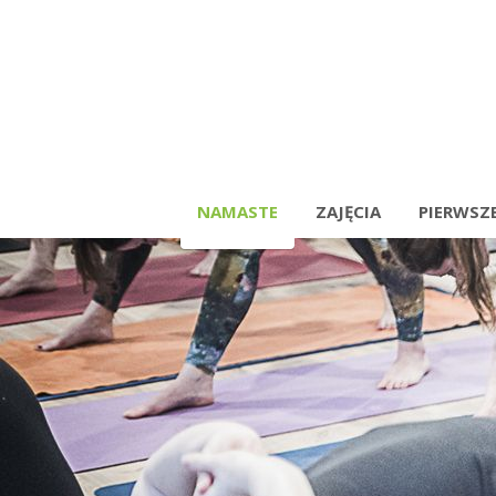
NAMASTE
ZAJĘCIA
PIERWSZE