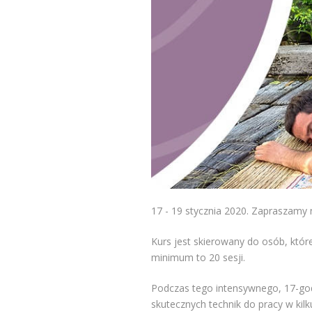
17 - 19 stycznia 2020. Zapraszamy
Kurs jest skierowany do osób, któr
minimum to 20 sesji.
Podczas tego intensywnego, 17-god
skutecznych technik do pracy w kilk