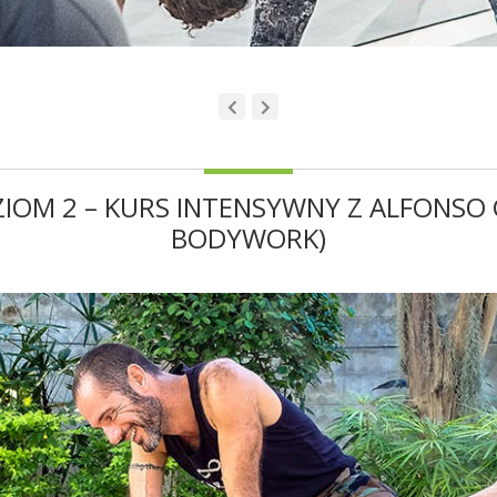
OZIOM 2 – KURS INTENSYWNY Z ALFONSO
BODYWORK)