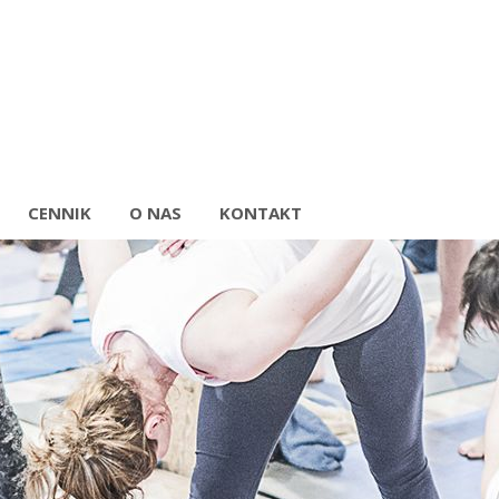
CENNIK
O NAS
KONTAKT