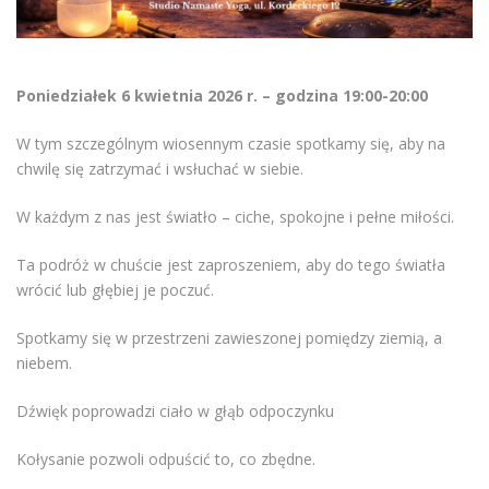
Poniedziałek 6 kwietnia 2026 r. – godzina 19:00-20:00
W tym szczególnym wiosennym czasie spotkamy się, aby na
chwilę się zatrzymać i wsłuchać w siebie.
W każdym z nas jest światło – ciche, spokojne i pełne miłości.
Ta podróż w chuście jest zaproszeniem, aby do tego światła
wrócić lub głębiej je poczuć.
Spotkamy się w przestrzeni zawieszonej pomiędzy ziemią, a
niebem.
Dźwięk poprowadzi ciało w głąb odpoczynku
Kołysanie pozwoli odpuścić to, co zbędne.