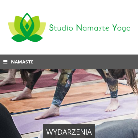
NAMASTE
WYDARZENIA