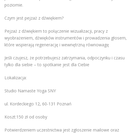
poziomie.
Czym jest pejzaż z dźwiękiem?
Pejzaż z dźwiękiem to połączenie wizualizacji, pracy z
wyobrażeniem, dźwięków instrumentów i prowadzenia głosem,
które wspierają regenerację i wewnętrzną równowagę
Jeśli czujesz, że potrzebujesz zatrzymania, odpoczynku i czasu
tylko dla siebie – to spotkanie jest dla Ciebie
Lokalizacja:
Studio Namaste Yoga SNY
ul. Kordeckiego 12, 60-131 Poznań
Koszt:150 zł od osoby
Potwierdzeniem uczestnictwa jest zgłoszenie mailowe oraz