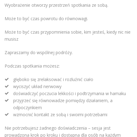
Wyobrażenie otworzy przestrzeń spotkania ze sobą.
Może to być czas powrotu do równowagi.
Może to być czas przypomnienia sobie, kim jesteś, kiedy nic nie
musisz
Zapraszamy do wspólnej podróży.
Podczas spotkania możesz:
głęboko się zrelaksować i rozluźnić ciało
wyciszyć układ nerwowy
doświadczyć poczucia lekkości i podtrzymania w hamaku
przyjrzeć się równowadze pomiędzy działaniem, a
odpoczynkiem
wzmocnić kontakt ze sobą i swoimi potrzebami
Nie potrzebujesz żadnego doświadczenia – sesja jest
prowadzona krok po kroku i dostępna dla osób na każdym