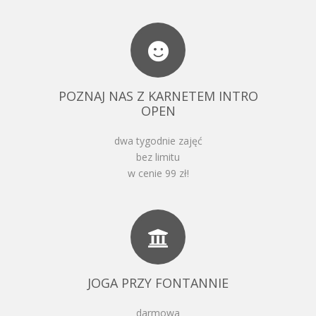
POZNAJ NAS Z KARNETEM INTRO
OPEN
dwa tygodnie zajęć
bez limitu
w cenie 99 zł!
JOGA PRZY FONTANNIE
darmowa