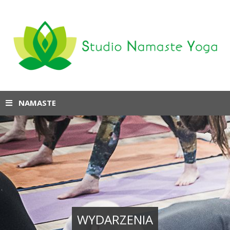
NAMASTE
WYDARZENIA