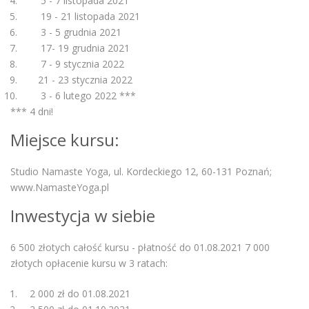
5 - 7 listopada 2021
19 - 21 listopada 2021
3 - 5 grudnia 2021
17- 19 grudnia 2021
7 - 9 stycznia 2022
21 - 23 stycznia 2022
3 - 6 lutego 2022 ***
*** 4 dni!
Miejsce kursu:
Studio Namaste Yoga, ul. Kordeckiego 12, 60-131 Poznań;
www.NamasteYoga.pl
Inwestycja w siebie
6 500 złotych całość kursu - płatność do 01.08.2021 7 000
złotych opłacenie kursu w 3 ratach:
2 000 zł do 01.08.2021