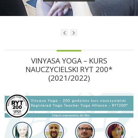
VINYASA YOGA – KURS
NAUCZYCIELSKI RYT 200*
(2021/2022)