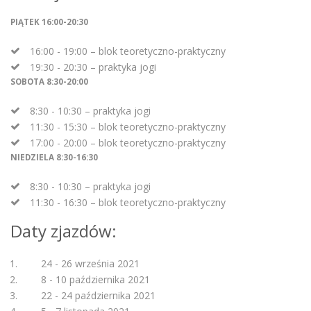
PIĄTEK 16:00-20:30
16:00 - 19:00 – blok teoretyczno-praktyczny
19:30 - 20:30 – praktyka jogi
SOBOTA 8:30-20:00
8:30 - 10:30 – praktyka jogi
11:30 - 15:30 – blok teoretyczno-praktyczny
17:00 - 20:00 – blok teoretyczno-praktyczny
NIEDZIELA 8:30-16:30
8:30 - 10:30 – praktyka jogi
11:30 - 16:30 – blok teoretyczno-praktyczny
Daty zjazdów:
24 - 26 września 2021
8 - 10 października 2021
22 - 24 października 2021