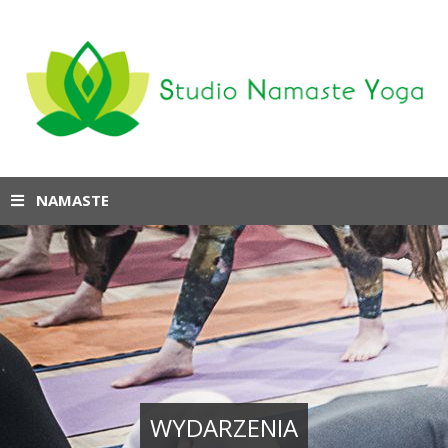
NAMASTE
WYDARZENIA