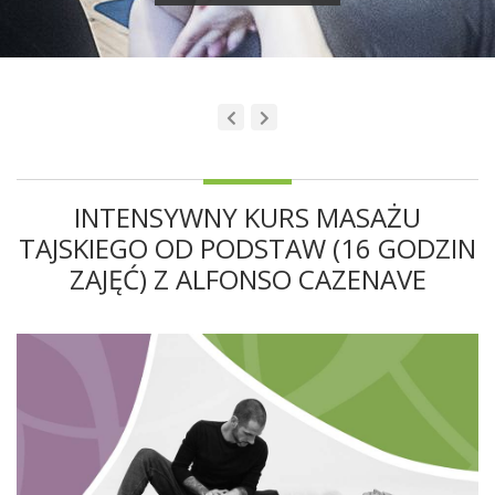
INTENSYWNY KURS MASAŻU
TAJSKIEGO OD PODSTAW (16 GODZIN
ZAJĘĆ) Z ALFONSO CAZENAVE