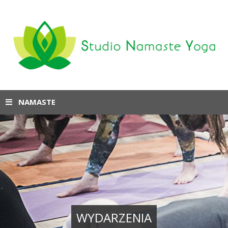
NAMASTE
WYDARZENIA