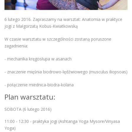
6 lutego 2016. Zapraszamy na warsztat: Anatomia w praktyce
jogi z Małgorzatą Kobus-Kwiatkowską
W czasie warsztatu w szczególności zostaną poruszone
zagadnienia:
- mechanika kręgosłupa w asanach
- znaczenie mięśnia biodrowo-lędźwiowego (musculus iliopsoas)
- połączenie miednica-biodra-kolana
Plan warsztatu:
SOBOTA (6 lutego 2016)
11:00 - 12:30 - praktyka jogi (Ashtanga Yoga Mysore/Vinyasa
Yoga)