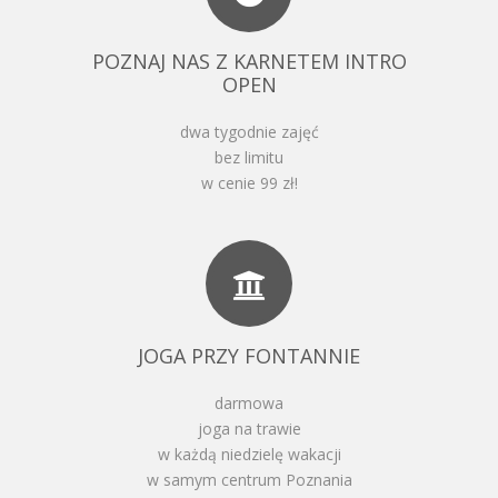
POZNAJ NAS Z KARNETEM INTRO
OPEN
dwa tygodnie zajęć
bez limitu
w cenie 99 zł!
JOGA PRZY FONTANNIE
darmowa
joga na trawie
w każdą niedzielę wakacji
w samym centrum Poznania