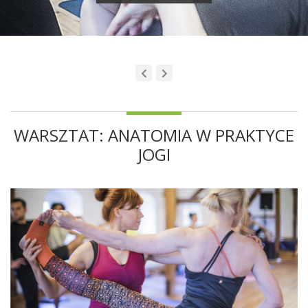
WARSZTAT: ANATOMIA W PRAKTYCE
JOGI