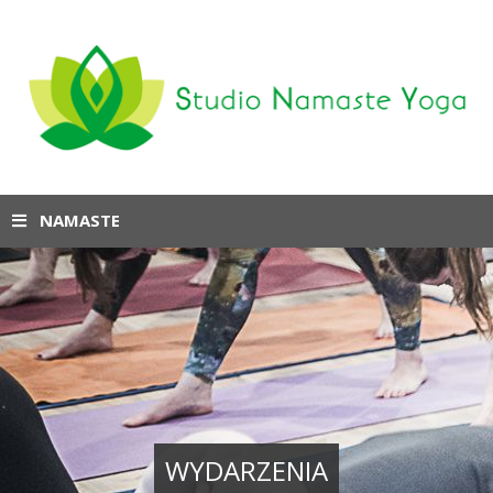
NAMASTE
WYDARZENIA