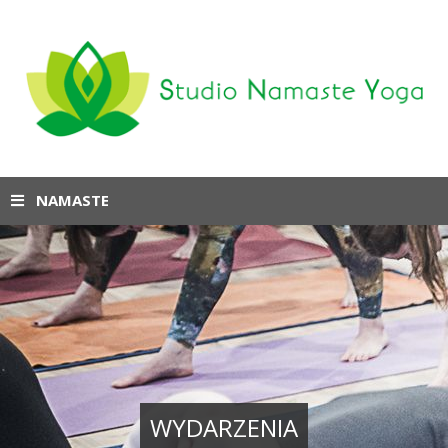
NAMASTE
WYDARZENIA