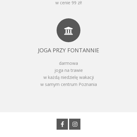
w cenie 99 zł!
JOGA PRZY FONTANNIE
darmowa
joga na trawie
w każdą niedzielę wakacji
w samym centrum Poznania