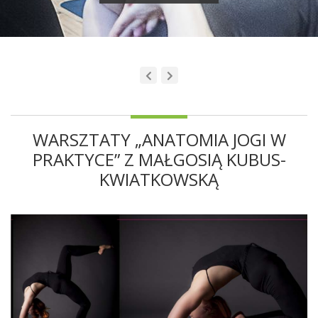
WARSZTATY „ANATOMIA JOGI W
PRAKTYCE” Z MAŁGOSIĄ KUBUS-
KWIATKOWSKĄ