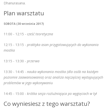
Dhanurasana.
Plan warsztatu
SOBOTA (30 września 2017)
11:00 - 12:15 -
cześć teoretyczna
12:15 - 13:15 -
praktyka asan przygotowujących do wykonania
mostka
13:15 - 13:30 -
przerwa
13:30 - 14:45 -
nauka wykonania mostka (dla osób na każdym
poziomie zaawansowania) oraz analiza najczęściej występujących
problemów w jego wykonywaniu
14:45 - 15:00 -
krótka sesja rozluźniająca po wygięciach w tył
Co wyniesiesz z tego warsztatu?