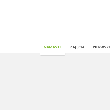
NAMASTE
ZAJĘCIA
PIERWSZE