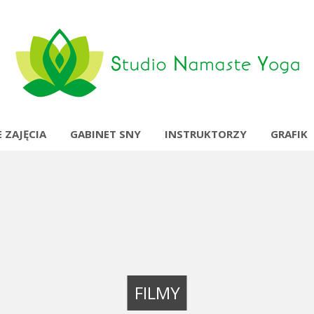
 ZAJĘCIA
GABINET SNY
INSTRUKTORZY
GRAFIK
FILMY