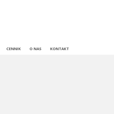
CENNIK
O NAS
KONTAKT