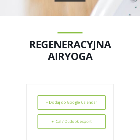
REGENERACYJNA
AIRYOGA
+ Dodaj do Google Calendar
+ iCal / Outlook export