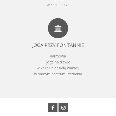
w cenie 99 zł!
JOGA PRZY FONTANNIE
darmowa
joga na trawie
w każdą niedzielę wakacji
w samym centrum Poznania