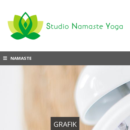
NAMASTE
GRAFIK