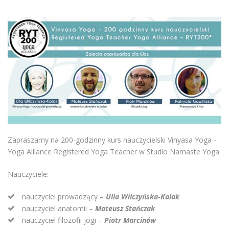
Zapraszamy na 200-godzinny kurs nauczycielski Vinyasa Yoga -
Yoga Alliance Registered Yoga Teacher w Studio Namaste Yoga
Nauczyciele:
nauczyciel prowadzący –
Ulla Wilczyńska-Kalak
nauczyciel anatomii –
Mateusz Stańczak
nauczyciel filozofii jogi –
Piotr Marcinów