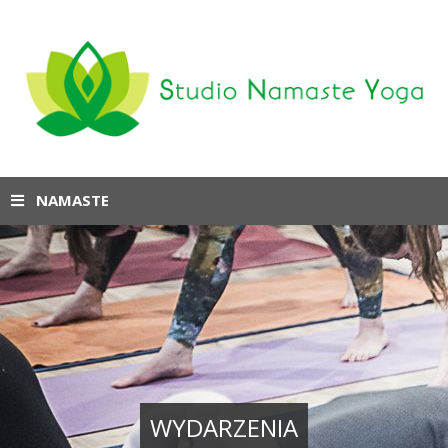
NAMASTE
WYDARZENIA