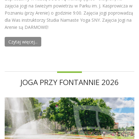
zajęcia jogi na świeżym powietrzu w Parku im. J. Kasprowicza w
Poznaniu (przy Arenie) o godzinie 9:00. Zajęcia jogi poprowadzą
dla Was instruktorzy Studia Namaste Yoga SNY. Zajęcia Jogi na
Arenie są DARMOWE!
Czytaj więcej...
JOGA PRZY FONTANNIE 2026