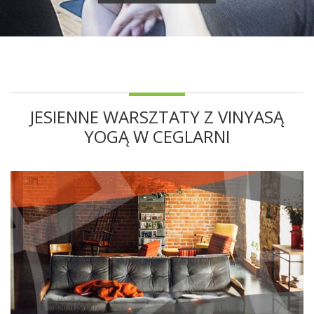
JESIENNE WARSZTATY Z VINYASĄ
YOGĄ W CEGLARNI