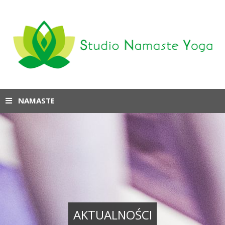
NAMASTE
AKTUALNOŚCI