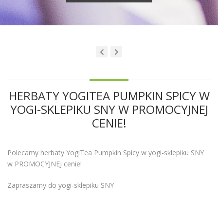
HERBATY YOGITEA PUMPKIN SPICY W
YOGI-SKLEPIKU SNY W PROMOCYJNEJ
CENIE!
Polecamy herbaty YogiTea Pumpkin Spicy w yogi-sklepiku SNY
w PROMOCYJNEJ cenie!
Zapraszamy do yogi-sklepiku SNY