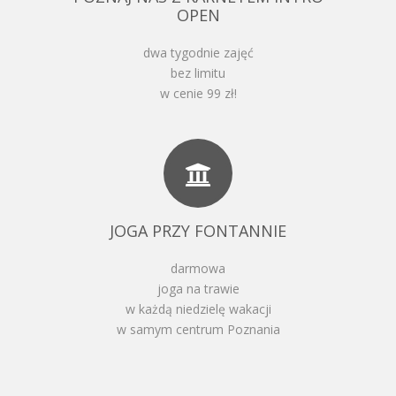
OPEN
dwa tygodnie zajęć
bez limitu
w cenie 99 zł!
JOGA PRZY FONTANNIE
darmowa
joga na trawie
w każdą niedzielę wakacji
w samym centrum Poznania