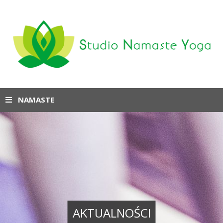
NAMASTE
AKTUALNOŚCI